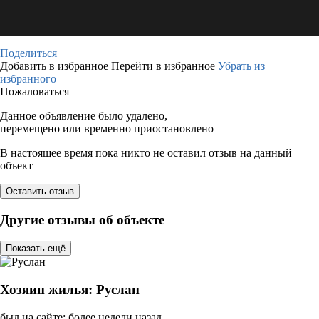
Поделиться
Добавить в избранное
Перейти в избранное
Убрать из
избранного
Пожаловаться
Данное объявление было удалено,
перемещено или временно приостановлено
В настоящее время пока никто не оставил отзыв на данный
объект
Оставить отзыв
Другие отзывы об объекте
Показать ещё
Хозяин жилья: Руслан
был на сайте: более недели назад