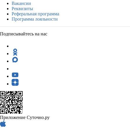
Вакансии
Реквизиты
Реферальная программа
Программа лояльности
Подписывайтесь на нас
Приложение Суточно.ру