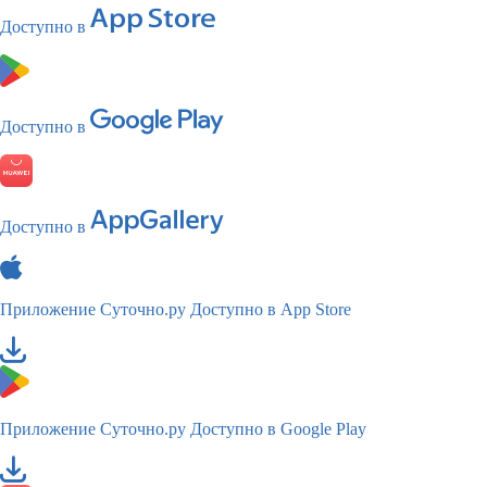
Доступно в
Доступно в
Доступно в
Приложение Суточно.ру
Доступно в App Store
Приложение Суточно.ру
Доступно в Google Play