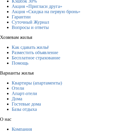
Кэшбэк 30%
Акция «Пригласи друга»
Акция «Скидка на первую бронь»
Гарантии
Суточный Журнал
Вопросы и ответы
Хозяевам жилья
Как сдавать жильё
Разместить объявление
Бесплатное страхование
Помощь
Варианты жилья
Квартиры (апартаменты)
Отели
Апарт-отели
Дома
Гостевые дома
Базы отдыха
О нас
Компания