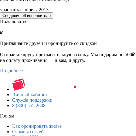
участник с апреля 2013
Сведения об исполнителе
Пожаловаться
₽
Приглашайте друзей и бронируйте со скидкой
Отправьте другу пригласительную ссылку. Мы подарим по 500₽
на оплату проживания — и вам, и другу.
Подробнее
Личный кабинет
Служба поддержки
8 (800) 555 2608
Гостям
Как бронировать жильё
Отзывы гостей